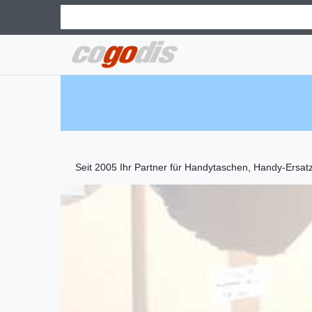
Seit 2005 Ihr Partner für Handytaschen, Handy-Ersat