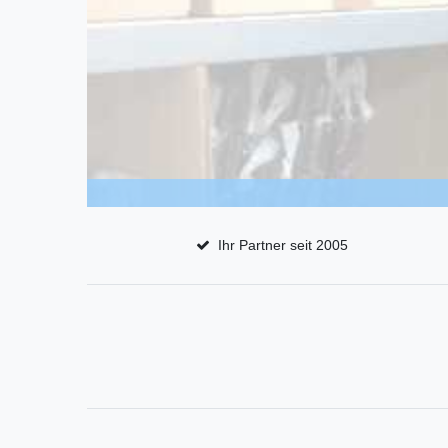
Ihr Partner seit 2005