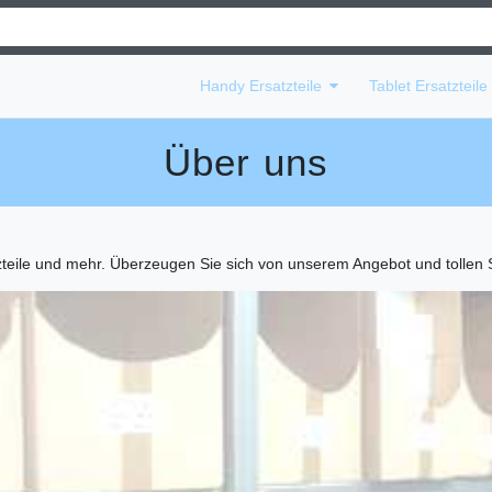
Handy Ersatzteile
Tablet Ersatzteil
Über uns
zteile und mehr. Überzeugen Sie sich von unserem Angebot und tollen 