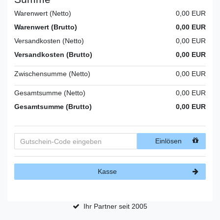
Warenwert (Netto)
0,00 EUR
Warenwert (Brutto)
0,00 EUR
Versandkosten (Netto)
0,00 EUR
Versandkosten (Brutto)
0,00 EUR
Zwischensumme (Netto)
0,00 EUR
Gesamtsumme (Netto)
0,00 EUR
Gesamtsumme (Brutto)
0,00 EUR
Einlösen
Kasse
Ihr Partner seit 2005