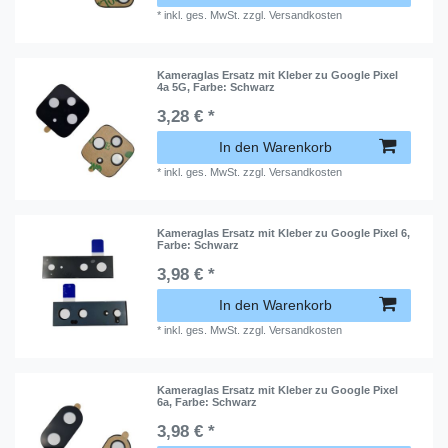
*
inkl. ges. MwSt.
zzgl.
Versandkosten
Kameraglas Ersatz mit Kleber zu Google Pixel
4a 5G
, Farbe: Schwarz
3,28 € *
In den Warenkorb
*
inkl. ges. MwSt.
zzgl.
Versandkosten
Kameraglas Ersatz mit Kleber zu Google Pixel 6
,
Farbe: Schwarz
3,98 € *
In den Warenkorb
*
inkl. ges. MwSt.
zzgl.
Versandkosten
Kameraglas Ersatz mit Kleber zu Google Pixel
6a
, Farbe: Schwarz
3,98 € *