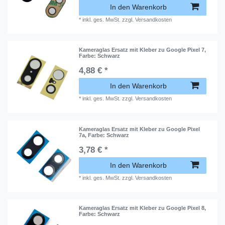
In den Warenkorb
*
inkl. ges. MwSt.
zzgl.
Versandkosten
Kameraglas Ersatz mit Kleber zu Google Pixel 7
,
Farbe: Schwarz
4,88 € *
In den Warenkorb
*
inkl. ges. MwSt.
zzgl.
Versandkosten
Kameraglas Ersatz mit Kleber zu Google Pixel
7a
, Farbe: Schwarz
3,78 € *
In den Warenkorb
*
inkl. ges. MwSt.
zzgl.
Versandkosten
Kameraglas Ersatz mit Kleber zu Google Pixel 8
,
Farbe: Schwarz