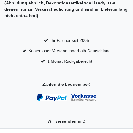
(Abbildung ähnlich, Dekorationsartikel wie Handy usw.
dienen nur zur Veranschaulichung und sind im Lieferumfang
nicht enthalten!)
Ihr Partner seit 2005
Kostenloser Versand innerhalb Deutschland
1 Monat Rückgaberecht
Zahlen Sie bequem per:
Wir versenden mit: