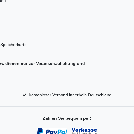
auf
-Speicherkarte
sw. dienen nur zur Veranschaulichung und
Kostenloser Versand innerhalb Deutschland
Zahlen Sie bequem per: