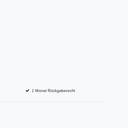
1 Monat Rückgaberecht