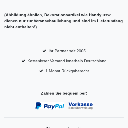
(Abbildung ähnlich, Dekorationsartikel wie Handy usw.
dienen nur zur Veranschaulichung und sind im Lieferumfang
nicht enthalten!)
Ihr Partner seit 2005
Kostenloser Versand innerhalb Deutschland
1 Monat Rückgaberecht
Zahlen Sie bequem per: