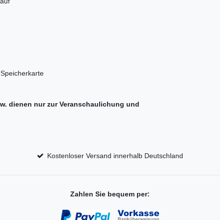
auf
-Speicherkarte
sw. dienen nur zur Veranschaulichung und
Kostenloser Versand innerhalb Deutschland
Zahlen Sie bequem per: