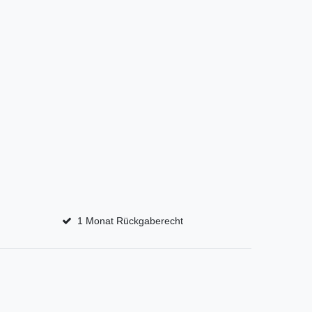
1 Monat Rückgaberecht