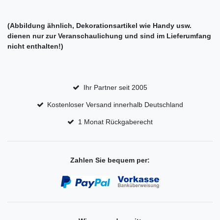
(Abbildung ähnlich, Dekorationsartikel wie Handy usw.
dienen nur zur Veranschaulichung und sind im Lieferumfang
nicht enthalten!)
Ihr Partner seit 2005
Kostenloser Versand innerhalb Deutschland
1 Monat Rückgaberecht
Zahlen Sie bequem per: